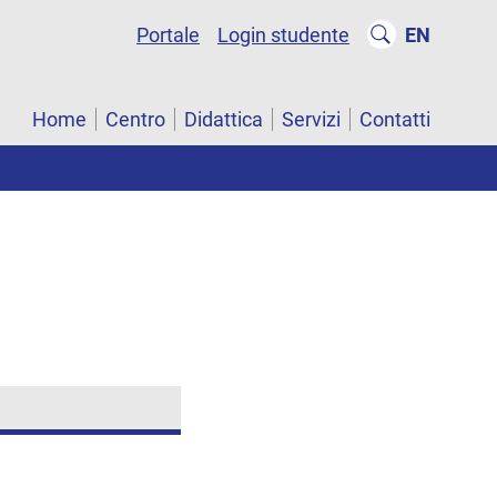
Portale
Login studente
EN
Home
Centro
Didattica
Servizi
Contatti