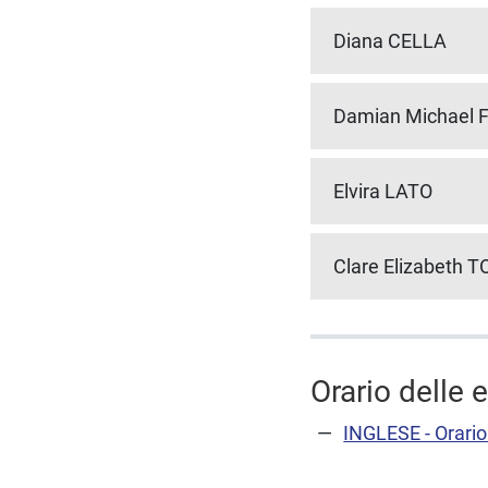
Diana CELLA
Damian Michael
Elvira LATO
Clare Elizabeth 
Orario delle 
INGLESE - Orario 