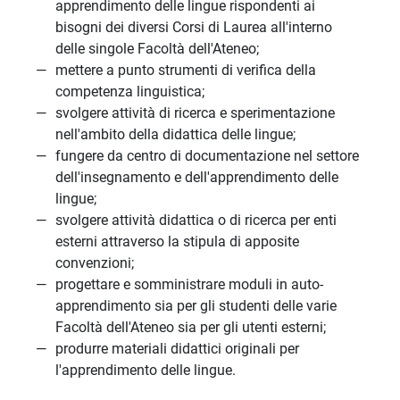
apprendimento delle lingue rispondenti ai
bisogni dei diversi Corsi di Laurea all'interno
delle singole Facoltà dell'Ateneo;
mettere a punto strumenti di verifica della
competenza linguistica;
svolgere attività di ricerca e sperimentazione
nell'ambito della didattica delle lingue;
fungere da centro di documentazione nel settore
dell'insegnamento e dell'apprendimento delle
lingue;
svolgere attività didattica o di ricerca per enti
esterni attraverso la stipula di apposite
convenzioni;
progettare e somministrare moduli in auto-
apprendimento sia per gli studenti delle varie
Facoltà dell'Ateneo sia per gli utenti esterni;
produrre materiali didattici originali per
l'apprendimento delle lingue.