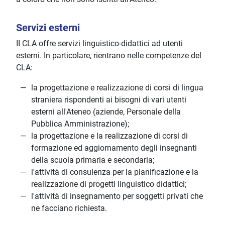
Servizi esterni
II CLA offre servizi linguistico-didattici ad utenti
esterni. In particolare, rientrano nelle competenze del
CLA:
la progettazione e realizzazione di corsi di lingua
straniera rispondenti ai bisogni di vari utenti
esterni all'Ateneo (aziende, Personale della
Pubblica Amministrazione);
la progettazione e la realizzazione di corsi di
formazione ed aggiornamento degli insegnanti
della scuola primaria e secondaria;
l'attività di consulenza per la pianificazione e la
realizzazione di progetti linguistico didattici;
l'attività di insegnamento per soggetti privati che
ne facciano richiesta.