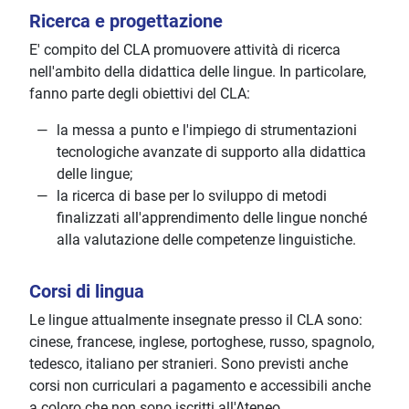
Ricerca e progettazione
E' compito del CLA promuovere attività di ricerca
nell'ambito della didattica delle lingue. In particolare,
fanno parte degli obiettivi del CLA:
la messa a punto e l'impiego di strumentazioni
tecnologiche avanzate di supporto alla didattica
delle lingue;
la ricerca di base per lo sviluppo di metodi
finalizzati all'apprendimento delle lingue nonché
alla valutazione delle competenze linguistiche.
Corsi di lingua
Le lingue attualmente insegnate presso il CLA sono:
cinese, francese, inglese, portoghese, russo, spagnolo,
tedesco, italiano per stranieri. Sono previsti anche
corsi non curriculari a pagamento e accessibili anche
a coloro che non sono iscritti all'Ateneo.