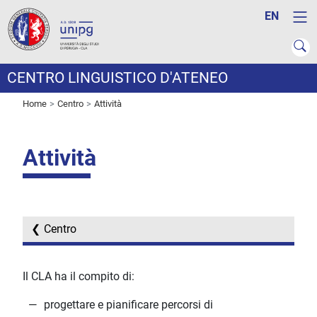
EN
CENTRO LINGUISTICO D'ATENEO
Home
Centro
Attività
Attività
Centro
Il CLA ha il compito di:
progettare e pianificare percorsi di