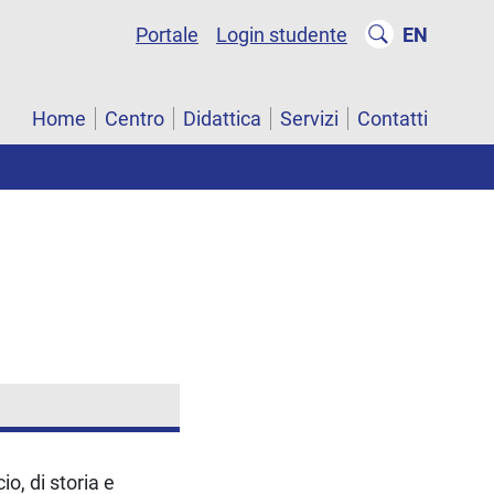
Portale
Login studente
EN
Home
Centro
Didattica
Servizi
Contatti
io, di storia e