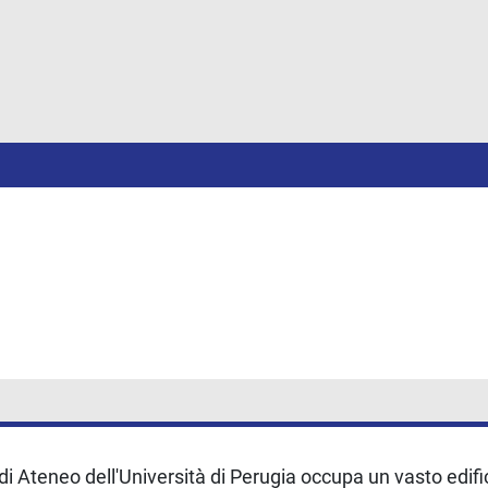
 di Ateneo dell'Università di Perugia occupa un vasto edific