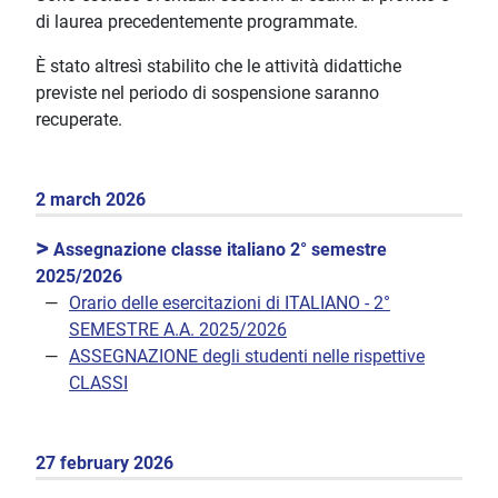
di laurea precedentemente programmate.
È stato altresì stabilito che le attività didattiche
previste nel periodo di sospensione saranno
recuperate.
2 march 2026
>
Assegnazione classe italiano 2° semestre
2025/2026
Orario delle esercitazioni di ITALIANO - 2°
SEMESTRE A.A. 2025/2026
ASSEGNAZIONE degli studenti nelle rispettive
CLASSI
27 february 2026