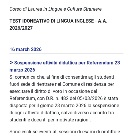
Corso di Laurea in Lingue e Culture Straniere
TEST IDONEATIVO DI LINGUA INGLESE -
A.A.
2026/2027
16 march 2026
>
Sospensione attività didattica per Referendum 23
marzo 2026
Si comunica che, al fine di consentire agli studenti
fuori sede di rientrare nel Comune di residenza per
esercitare il diritto di voto in occasione del
Referendum, con D.R. n. 482 del 05/03/2026 è stata
disposta per il giorno 23 marzo 2026 la sospensione
di ogni attività didattica, salvo diverso accordo fra
studenti e docenti per motivate ragioni.
Sono escluse eventuali sessioni di esami di profitto e