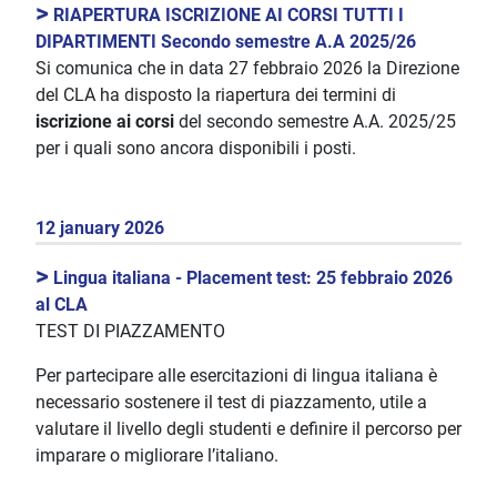
>
RIAPERTURA ISCRIZIONE AI CORSI TUTTI I
DIPARTIMENTI Secondo semestre A.A 2025/26
Si comunica che in data 27 febbraio 2026 la Direzione
del CLA ha disposto la riapertura dei termini di
iscrizione ai corsi
del secondo semestre A.A. 2025/25
per i quali sono ancora disponibili i posti.
12 january 2026
>
Lingua italiana - Placement test: 25 febbraio 2026
al CLA
TEST DI PIAZZAMENTO
Per partecipare alle esercitazioni di lingua italiana è
necessario sostenere il test di piazzamento, utile a
valutare il livello degli studenti e definire il percorso per
imparare o migliorare l’italiano.