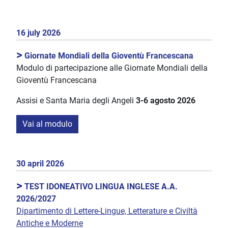
16 july 2026
>
Giornate Mondiali della Gioventù Francescana
Modulo di partecipazione alle Giornate Mondiali della
Gioventù Francescana
Assisi e Santa Maria degli Angeli
3-6 agosto 2026
Vai al modulo
30 april 2026
>
TEST IDONEATIVO LINGUA INGLESE A.A.
2026/2027
Dipartimento di Lettere-Lingue, Letterature e Civiltà
Antiche e Moderne