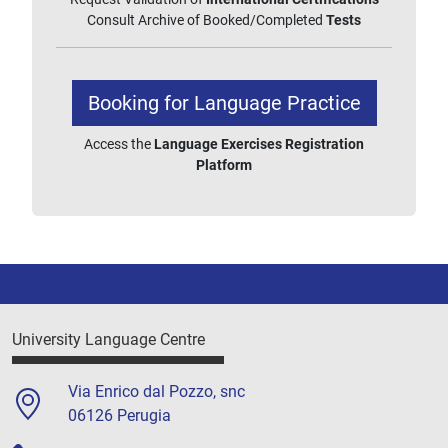
Consult Archive of Booked/Completed
Tests
Booking for Language Practice
Access the
Language Exercises Registration
Platform
University Language Centre
Via Enrico dal Pozzo, snc
06126 Perugia